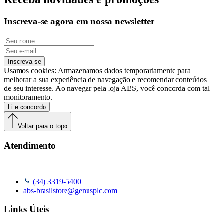
Inscreva-se agora em nossa newsletter
Inscreva-se
Usamos cookies: Armazenamos dados temporariamente para
melhorar a sua experiência de navegação e recomendar conteúdos
de seu interesse. Ao navegar pela loja ABS, você concorda com tal
monitoramento.
Li e concordo
Voltar para o topo
Atendimento
(34) 3319-5400
abs-brasilstore@genusplc.com
Links Úteis