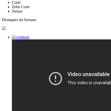
Corte
Zebu Corte
Nelore
Destaques da Semana