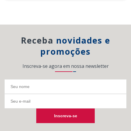
Receba
novidades e
promoções
Inscreva-se agora em nossa newsletter
Inscreva-se