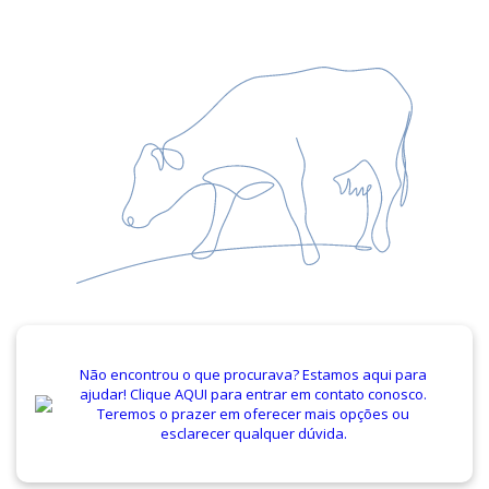
Não encontrou o que procurava? Estamos aqui para
ajudar! Clique AQUI para entrar em contato conosco.
Teremos o prazer em oferecer mais opções ou
esclarecer qualquer dúvida.