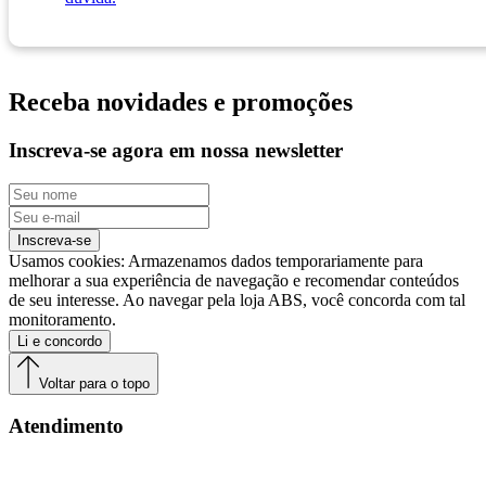
Receba
novidades e promoções
Inscreva-se agora em nossa newsletter
Inscreva-se
Usamos cookies: Armazenamos dados temporariamente para
melhorar a sua experiência de navegação e recomendar conteúdos
de seu interesse. Ao navegar pela loja ABS, você concorda com tal
monitoramento.
Li e concordo
Voltar para o topo
Atendimento