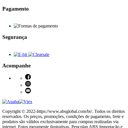
Pagamento
Segurança
Acompanhe
Copyright © 2022-https://www.absglobal.com/br/. Todos os direitos
reservados. Os preços, promoções, condições de pagamento, frete e
produtos são válidos exclusivamente para compras realizadas via
internet. Fotos meramente ilustrativas. Pepcplan ABS Importação e